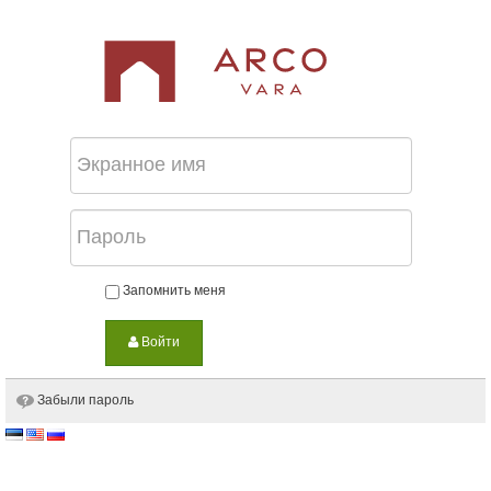
Перейти к содержимому
Запомнить меня
Войти
Забыли пароль